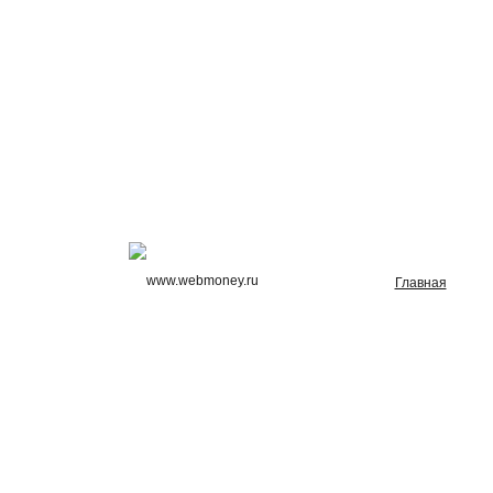
Главная