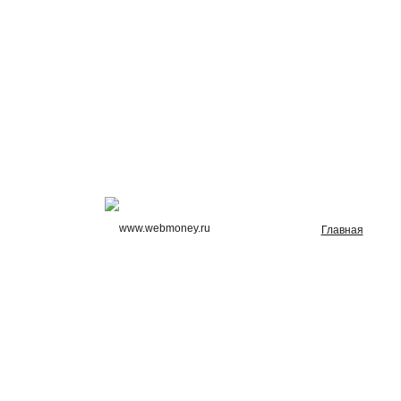
Главная