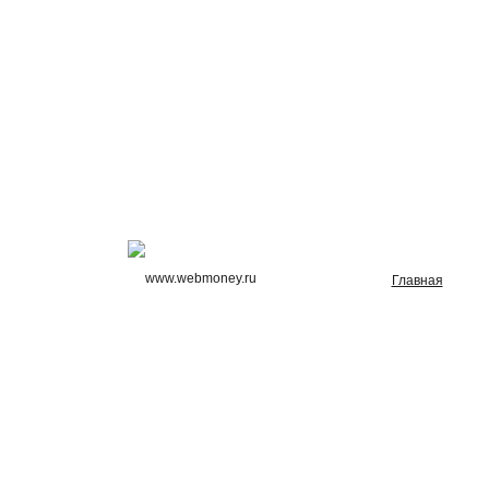
Главная