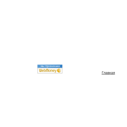
Главная