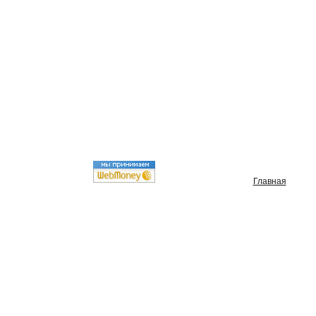
Главная