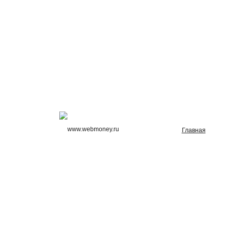
Главная