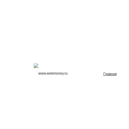
Главная