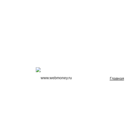
Главная