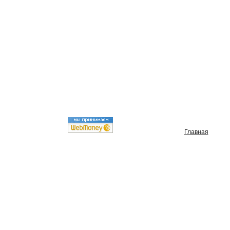
Главная