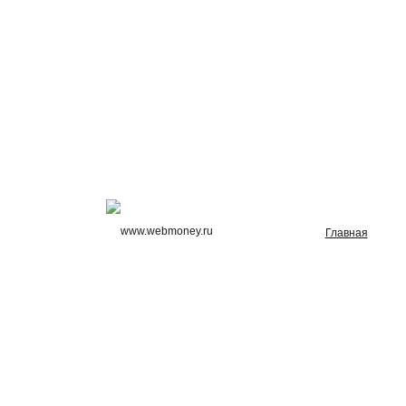
Главная