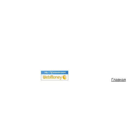
Главная