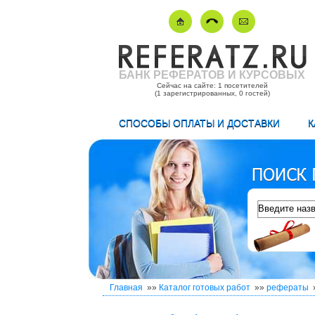
БАНК РЕФЕРАТОВ И КУРСОВЫХ
Сейчас на сайте: 1 посетителей
(1 зарегистрированных, 0 гостей)
СПОСОБЫ ОПЛАТЫ И ДОСТАВКИ
К
Главная
»»
Каталог готовых работ
»»
рефераты