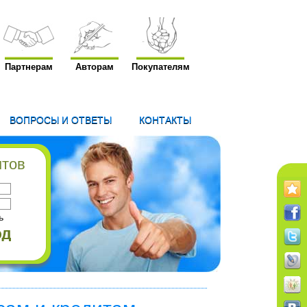
Партнерам
Авторам
Покупателям
ВОПРОСЫ И ОТВЕТЫ
КОНТАКТЫ
нтов
ь