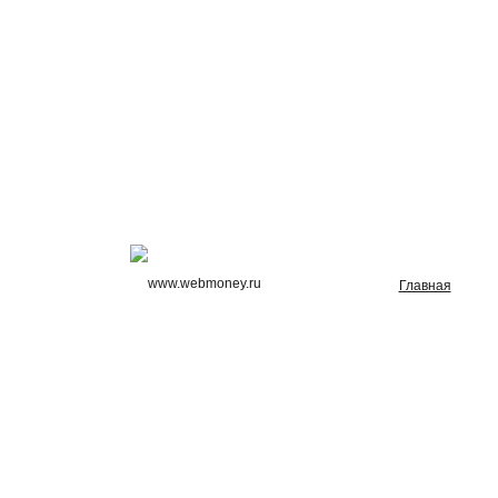
Главная