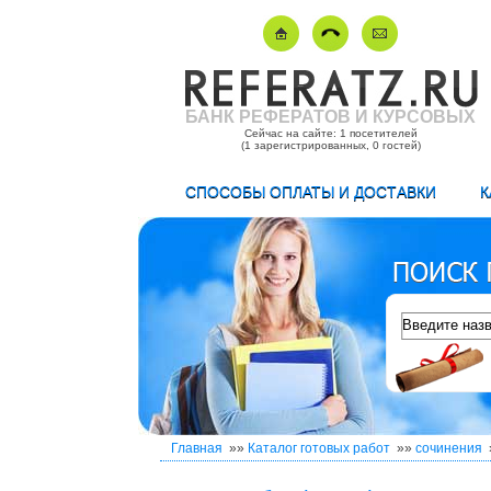
БАНК РЕФЕРАТОВ И КУРСОВЫХ
Сейчас на сайте: 1 посетителей
(1 зарегистрированных, 0 гостей)
СПОСОБЫ ОПЛАТЫ И ДОСТАВКИ
К
Главная
»»
Каталог готовых работ
»»
сочинения