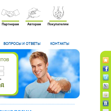
Партнерам
Авторам
Покупателям
ВОПРОСЫ И ОТВЕТЫ
КОНТАКТЫ
нтов
ь