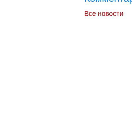
Все новости