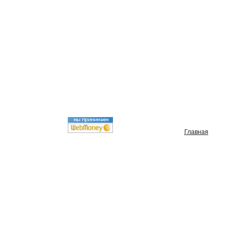
Главная