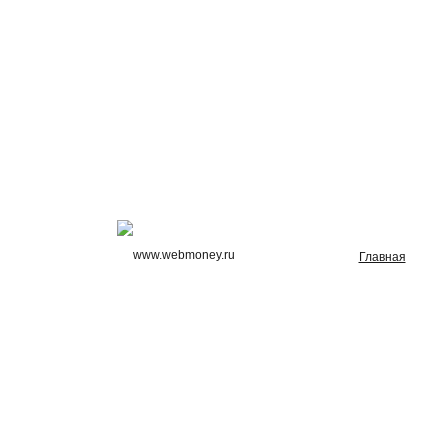
Главная