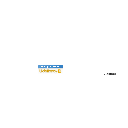
Главная