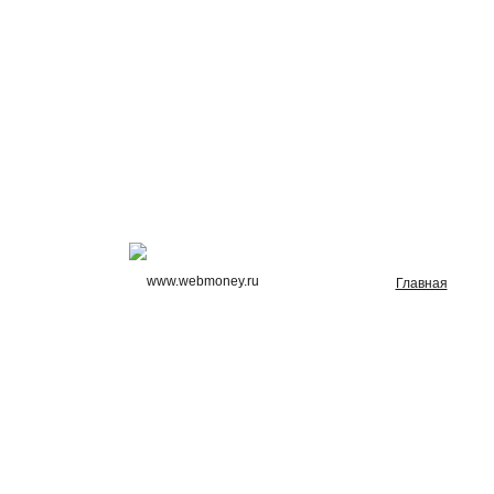
Главная