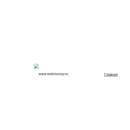
Главная