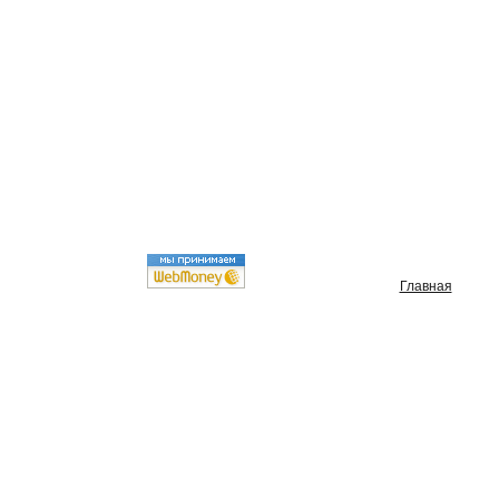
Главная