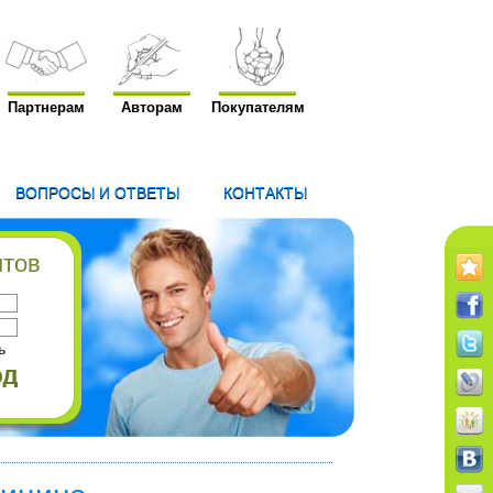
Партнерам
Авторам
Покупателям
ВОПРОСЫ И ОТВЕТЫ
КОНТАКТЫ
нтов
ь