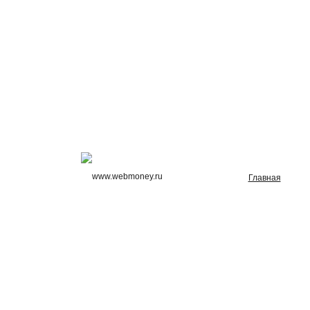
Главная