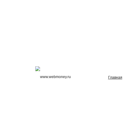
Главная