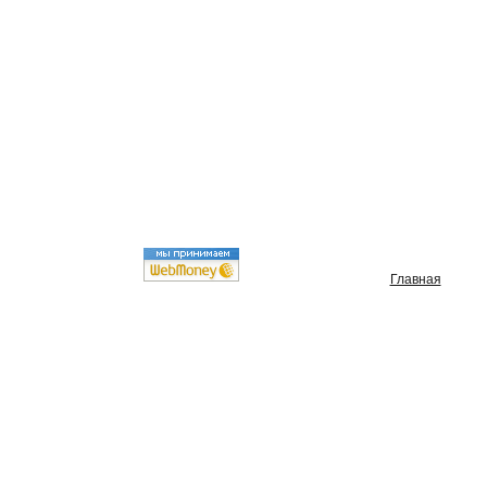
Главная