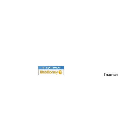
Главная