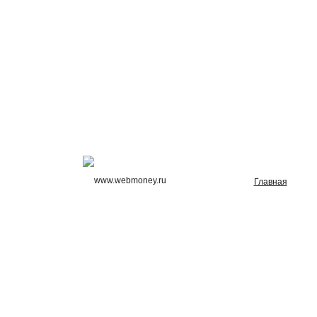
Главная