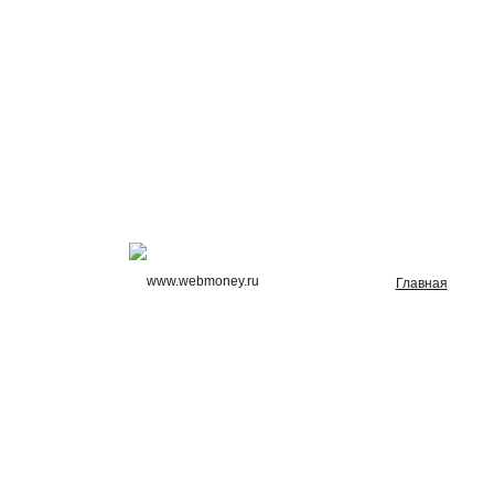
Главная