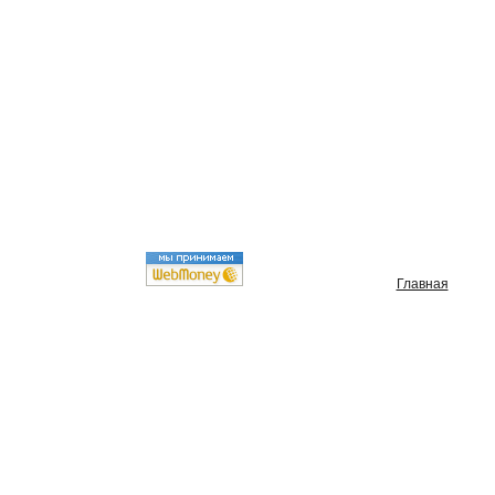
Главная