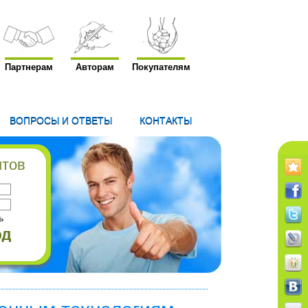
Партнерам
Авторам
Покупателям
ВОПРОСЫ И ОТВЕТЫ
КОНТАКТЫ
нтов
ь