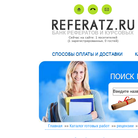
БАНК РЕФЕРАТОВ И КУРСОВЫХ
Сейчас на сайте: 1 посетителей
(1 зарегистрированных, 0 гостей)
СПОСОБЫ ОПЛАТЫ И ДОСТАВКИ
К
Главная
»»
Каталог готовых работ
»»
рецензии
»