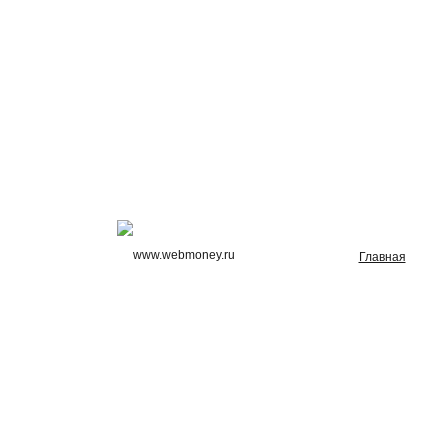
Главная