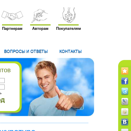
Партнерам
Авторам
Покупателям
ВОПРОСЫ И ОТВЕТЫ
КОНТАКТЫ
нтов
ь