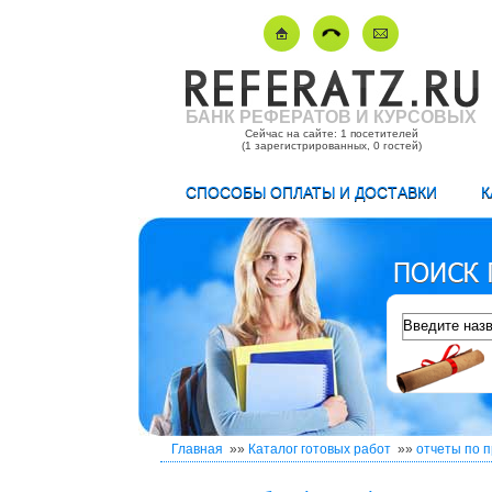
БАНК РЕФЕРАТОВ И КУРСОВЫХ
Сейчас на сайте: 1 посетителей
(1 зарегистрированных, 0 гостей)
СПОСОБЫ ОПЛАТЫ И ДОСТАВКИ
К
Главная
»»
Каталог готовых работ
»»
отчеты по п