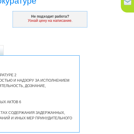
окуратуре
Не подходит работа?
Узнай цену на написание.
РАТУРЕ 2
НОСТЬЮ И НАДЗОРУ ЗА ИСПОЛНЕНИЕМ
ТЕЛЬНОСТЬ, ДОЗНАНИЕ,
ЫХ АКТОВ 6
СТАХ СОДЕРЖАНИЯ ЗАДЕРЖАННЫХ,
АНИЙ И ИНЫХ МЕР ПРИНУДИТЕЛЬНОГО