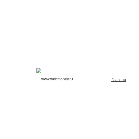
Главная