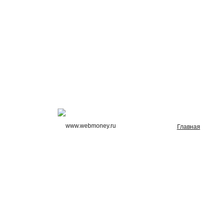
Главная