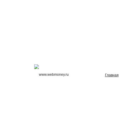
Главная