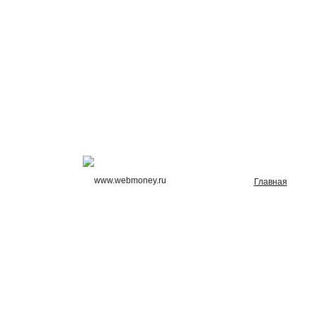
Главная