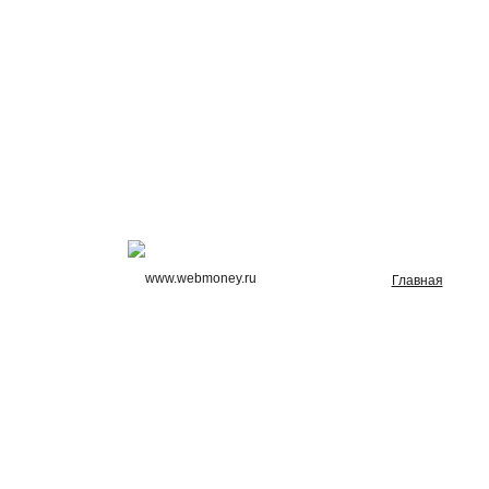
Главная