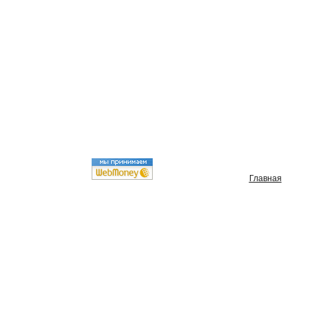
Главная