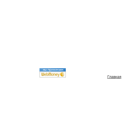
Главная