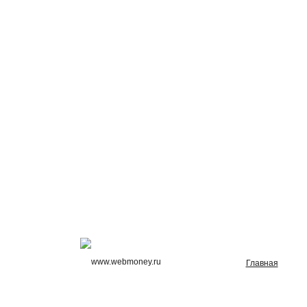
Главная