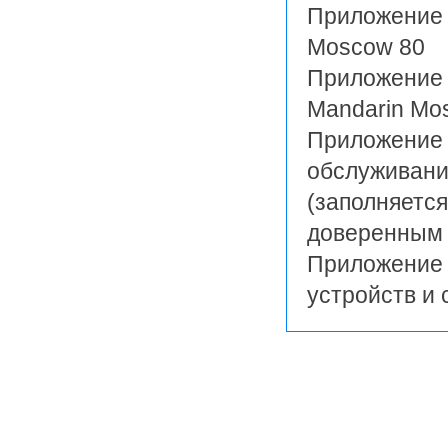
Приложение 
Moscow 80
Приложение 2
Mandarin Mo
Приложение 
обслуживани
(заполняется
доверенным 
Приложение 
устройств и 