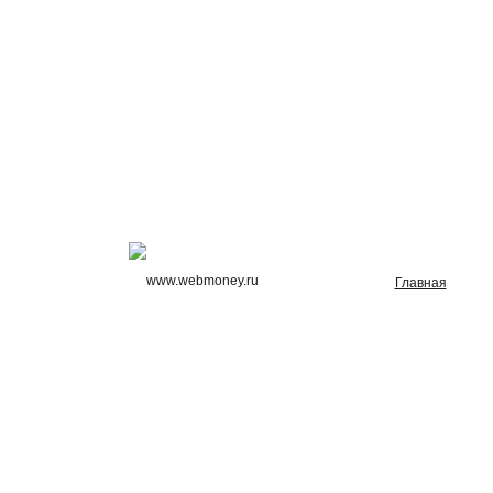
Главная