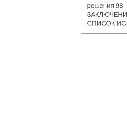
решения 98
ЗАКЛЮЧЕНИ
СПИСОК ИС