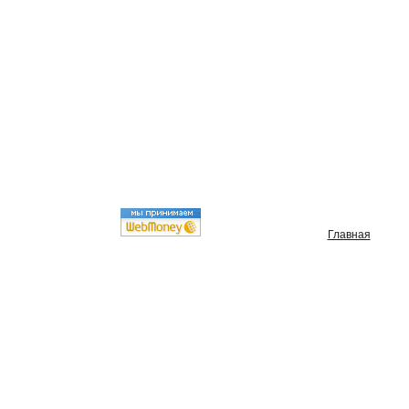
Главная