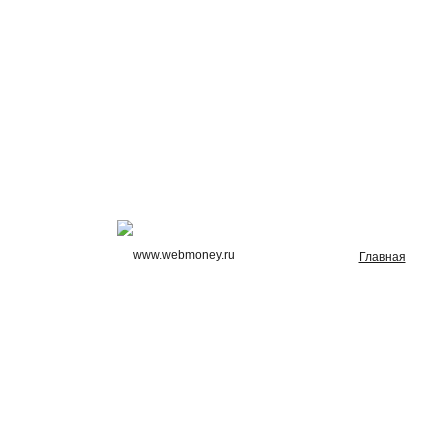
Главная