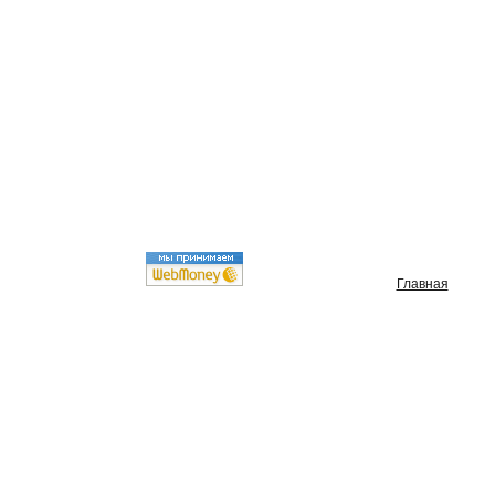
Главная