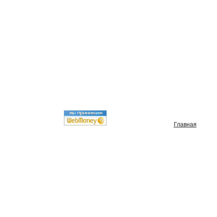
Главная