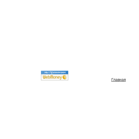
Главная