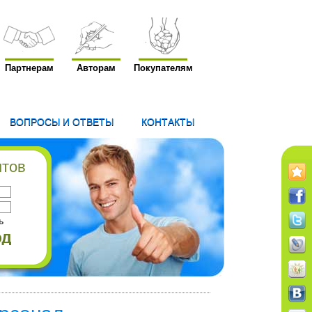
Партнерам
Авторам
Покупателям
ВОПРОСЫ И ОТВЕТЫ
КОНТАКТЫ
нтов
ь