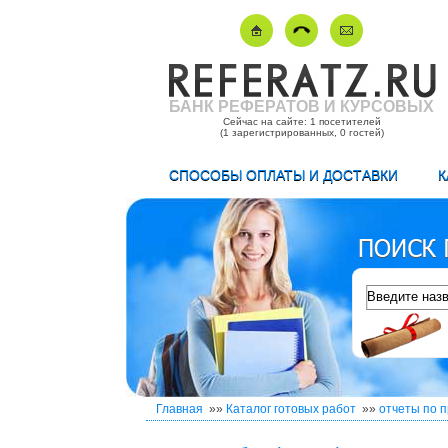
БАНК РЕФЕРАТОВ И КУРСОВЫХ
Сейчас на сайте: 1 посетителей
(1 зарегистрированных, 0 гостей)
СПОСОБЫ ОПЛАТЫ И ДОСТАВКИ
К
Главная
»»
Каталог готовых работ
»»
отчеты по п