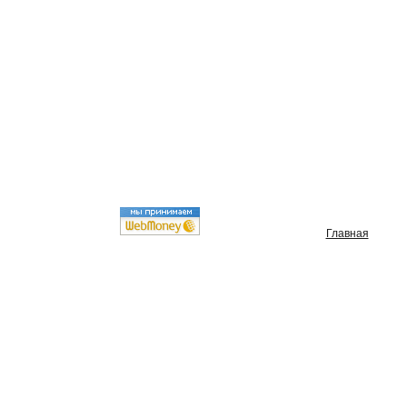
Главная