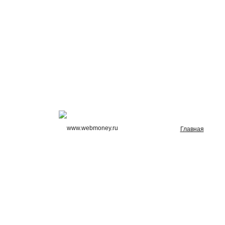
Главная