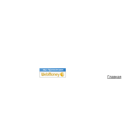
Главная