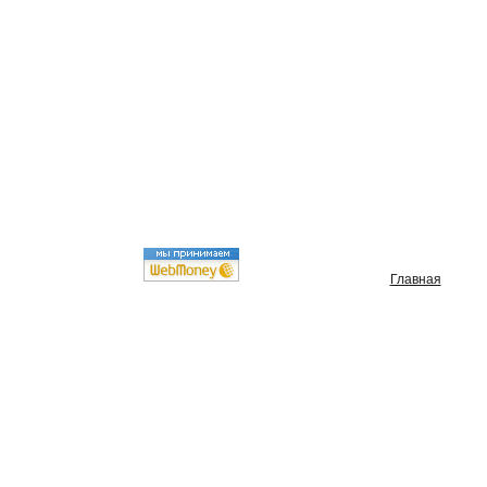
Главная